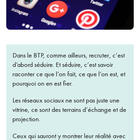
Dans le BTP, comme ailleurs, recruter, c’est
d’abord séduire. Et séduire, c’est savoir
raconter ce que l’on fait, ce que l’on est, et
pourquoi on en est fier.
Les réseaux sociaux ne sont pas juste une
vitrine, ce sont des terrains d’échange et de
projection.
Ceux qui sauront y montrer leur réalité avec