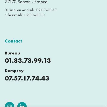
77170 Servon - France
Du lundi au vendredi : 09:00–18:30
Et le samedi : 09:00–18:00
Contact
Bureau
01.83.73.99.13
Dempsey
07.57.17.74.43