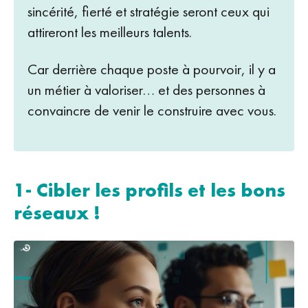
sincérité, fierté et stratégie seront ceux qui
attireront les meilleurs talents.
Car derrière chaque poste à pourvoir, il y a
un métier à valoriser… et des personnes à
convaincre de venir le construire avec vous.
1- Cibler les profils et les bons
réseaux !