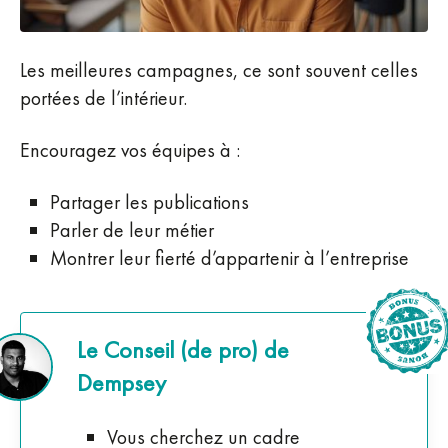
Les meilleures campagnes, ce sont souvent celles
portées de l’intérieur.
Encouragez vos équipes à :
Partager les publications
Parler de leur métier
Montrer leur fierté d’appartenir à l’entreprise
Le Conseil (de pro) de
Dempsey
Vous cherchez un cadre