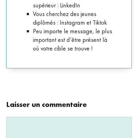
supérieur : LinkedIn
Vous cherchez des jeunes
diplômés : Instagram et Tiktok
Peu importe le message, le plus
important est d’être présent là
où votre cible se trouve !
Laisser un commentaire
Commentaire