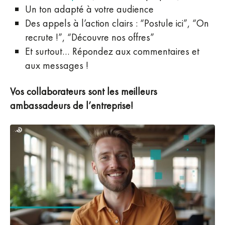
Un ton adapté à votre audience
Des appels à l’action clairs : “Postule ici”, “On
recrute !”, “Découvre nos offres”
Et surtout… Répondez aux commentaires et
aux messages !
Vos collaborateurs sont les meilleurs
ambassadeurs de l’entreprise!