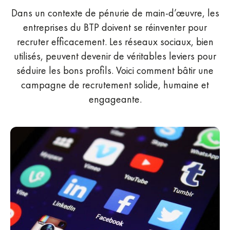
Dans un contexte de pénurie de main-d’œuvre, les
entreprises du BTP doivent se réinventer pour
recruter efficacement. Les réseaux sociaux, bien
utilisés, peuvent devenir de véritables leviers pour
séduire les bons profils. Voici comment bâtir une
campagne de recrutement solide, humaine et
engageante.