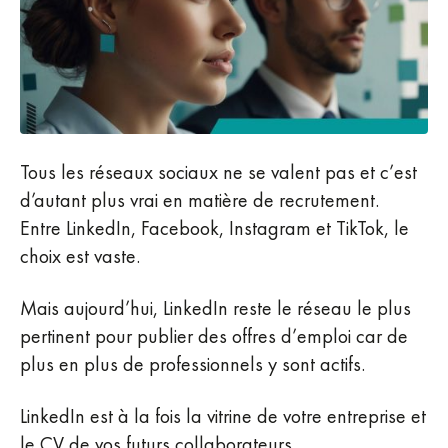
Tous les réseaux sociaux ne se valent pas et c’est
d’autant plus vrai en matière de recrutement.
Entre LinkedIn, Facebook, Instagram et TikTok, le
choix est vaste.
Mais aujourd’hui, LinkedIn reste le réseau le plus
pertinent pour publier des offres d’emploi car de
plus en plus de professionnels y sont actifs.
LinkedIn est à la fois la vitrine de votre entreprise et
le CV de vos futurs collaborateurs.