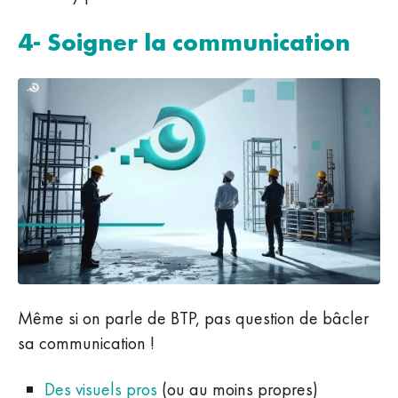
4- Soigner la communication
Même si on parle de BTP, pas question de bâcler
sa communication !
Des visuels pros
(ou au moins propres)