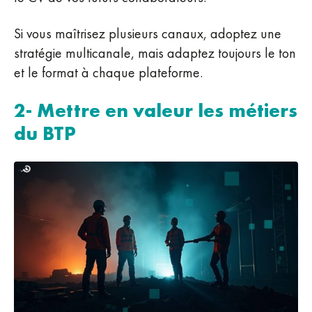
Si vous maîtrisez plusieurs canaux, adoptez une
stratégie multicanale, mais adaptez toujours le ton
et le format à chaque plateforme.
2- Mettre en valeur les métiers
du BTP