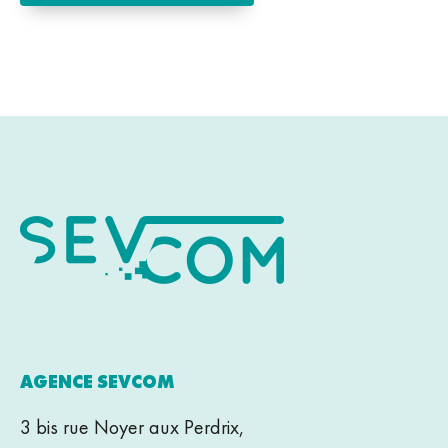
AGENCE SEVCOM
3 bis rue Noyer aux Perdrix,