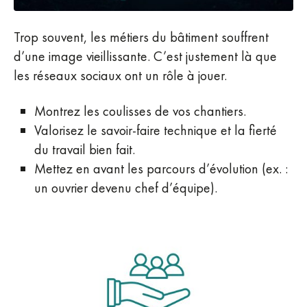
Trop souvent, les métiers du bâtiment souffrent
d’une image vieillissante. C’est justement là que
les réseaux sociaux ont un rôle à jouer.
Montrez les coulisses de vos chantiers.
Valorisez le savoir-faire technique et la fierté
du travail bien fait.
Mettez en avant les parcours d’évolution (ex. :
un ouvrier devenu chef d’équipe).