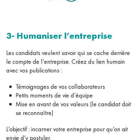
3- Humaniser l’entreprise
Les candidats veulent savoir qui se cache derrière
le compte de l’entreprise. Créez du lien humain
avec vos publications :
Témoignages de vos collaborateurs
Petits moments de vie d’équipe
Mise en avant de vos valeurs (le candidat doit
se reconnaître)
L’objectif : incarner votre entreprise pour qu’on ait
envie d’y postuler.