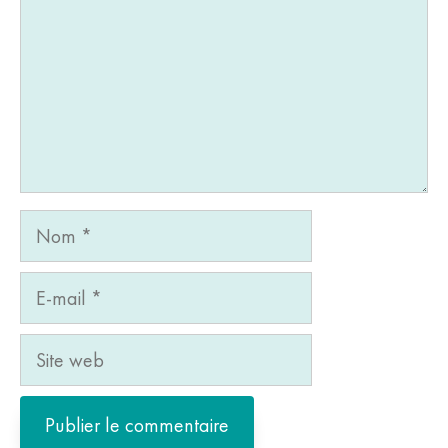
Nom
E-
mail
Site
web