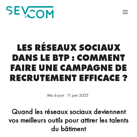
Aller
au
ME
contenu
LES RÉSEAUX SOCIAUX
DANS LE BTP : COMMENT
FAIRE UNE CAMPAGNE DE
RECRUTEMENT EFFICACE ?
Mis à jour :
11 juin 2025
Quand les réseaux sociaux deviennent
vos meilleurs outils pour attirer les talents
du bâtiment